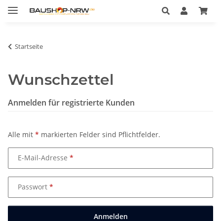
Startseite
Wunschzettel
Anmelden für registrierte Kunden
Alle mit
*
markierten Felder sind Pflichtfelder.
E-Mail-Adresse
Passwort
Anmelden