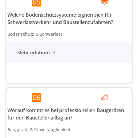
Welche Bodenschutzsysteme eignen sich für
Schwerlastverkehr und Baustellenzufahrten?
Bodenschutz & Schwerlast
Mehr erfahren
Worauf kommt es bei professionellen Baugeräten
für den Baustellenalltag an?
Baugeräte & Praxistauglichkeit