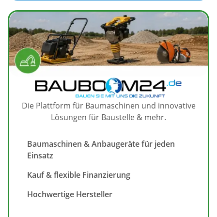
Die Plattform für Baumaschinen und innovative
Lösungen für Baustelle & mehr.
Baumaschinen & Anbaugeräte für jeden
Einsatz
Kauf & flexible Finanzierung
Hochwertige Hersteller