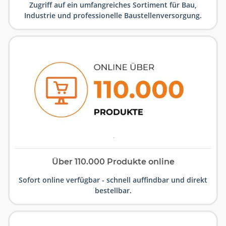
Zugriff auf ein umfangreiches Sortiment für Bau,
Industrie und professionelle Baustellenversorgung.
Über 110.000 Produkte online
Sofort online verfügbar - schnell auffindbar und direkt
bestellbar.