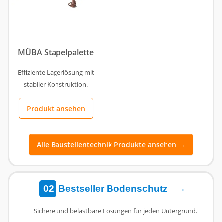
MÜBA Stapelpalette
Effiziente Lagerlösung mit
stabiler Konstruktion.
Produkt ansehen
Alle Baustellentechnik Produkte ansehen →
02
Bestseller Bodenschutz
→
Sichere und belastbare Lösungen für jeden Untergrund.