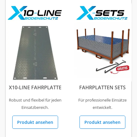
X10-LINE FAHRPLATTE
FAHRPLATTEN SETS
Robust und flexibel für jeden
Für professionelle Einsätze
Einsatzbereich.
entwickelt.
Produkt ansehen
Produkt ansehen