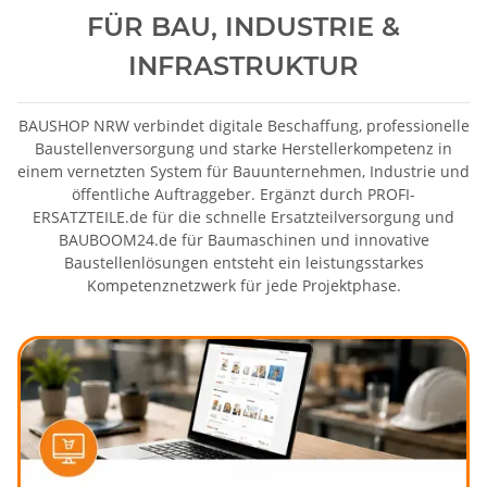
FÜR BAU, INDUSTRIE &
INFRASTRUKTUR
BAUSHOP NRW verbindet digitale Beschaffung, professionelle
Baustellenversorgung und starke Herstellerkompetenz in
einem vernetzten System für Bauunternehmen, Industrie und
öffentliche Auftraggeber. Ergänzt durch PROFI-
ERSATZTEILE.de für die schnelle Ersatzteilversorgung und
BAUBOOM24.de für Baumaschinen und innovative
Baustellenlösungen entsteht ein leistungsstarkes
Kompetenznetzwerk für jede Projektphase.