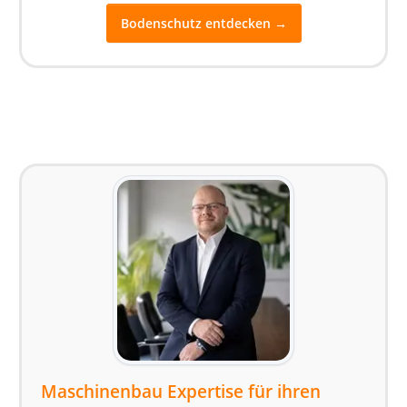
Bodenschutz entdecken →
Maschinenbau Expertise für ihren