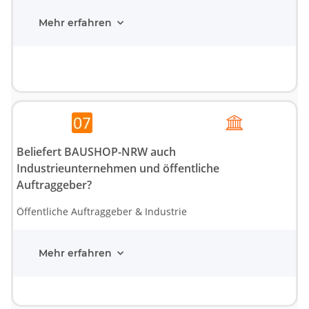
Mehr erfahren
Beliefert BAUSHOP-NRW auch
Industrieunternehmen und öffentliche
Auftraggeber?
Öffentliche Auftraggeber & Industrie
Mehr erfahren