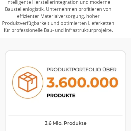
intelligente Herstellerintegration und moderne
Baustellenlogistik. Unternehmen profitieren von
effizienter Materialversorgung, hoher
Produktverfügbarkeit und optimierten Lieferketten
für professionelle Bau- und Infrastrukturprojekte.
3,6 Mio. Produkte