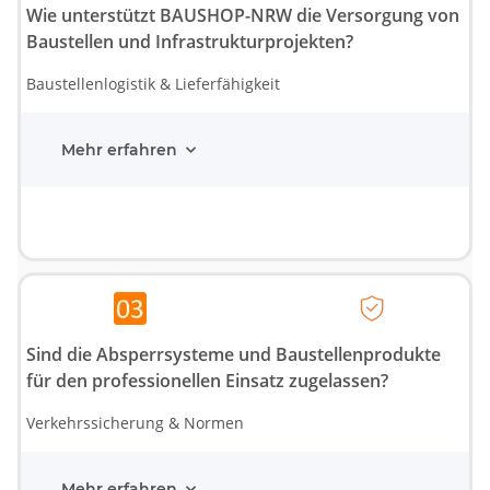
Wie unterstützt BAUSHOP-NRW die Versorgung von
Baustellen und Infrastrukturprojekten?
Baustellenlogistik & Lieferfähigkeit
Mehr erfahren
Sind die Absperrsysteme und Baustellenprodukte
für den professionellen Einsatz zugelassen?
Verkehrssicherung & Normen
Mehr erfahren