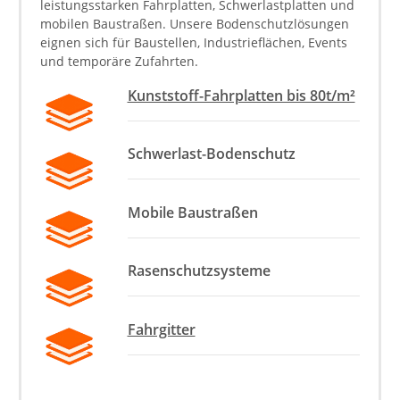
leistungsstarken Fahrplatten, Schwerlastplatten und
mobilen Baustraßen. Unsere Bodenschutzlösungen
eignen sich für Baustellen, Industrieflächen, Events
und temporäre Zufahrten.
Kunststoff-Fahrplatten bis 80t/m²
Schwerlast-Bodenschutz
Mobile Baustraßen
Rasenschutzsysteme
Fahrgitter