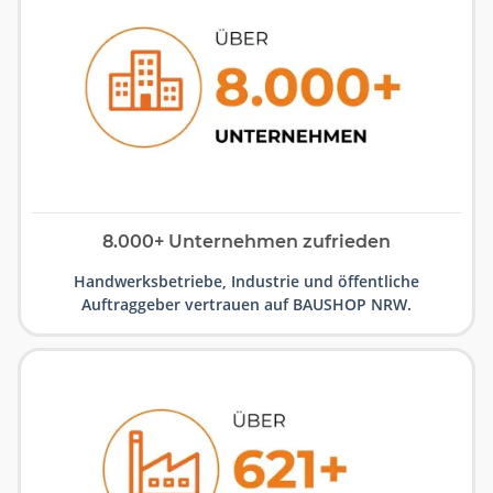
8.000+ Unternehmen zufrieden
Handwerksbetriebe, Industrie und öffentliche
Auftraggeber vertrauen auf BAUSHOP NRW.