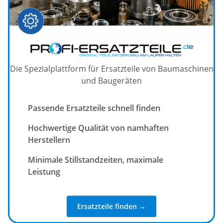
Die Spezialplattform für Ersatzteile von Baumaschinen
und Baugeräten
Passende Ersatzteile schnell finden
Hochwertige Qualität von namhaften
Herstellern
Minimale Stillstandzeiten, maximale
Leistung
Ersatzteile finden →