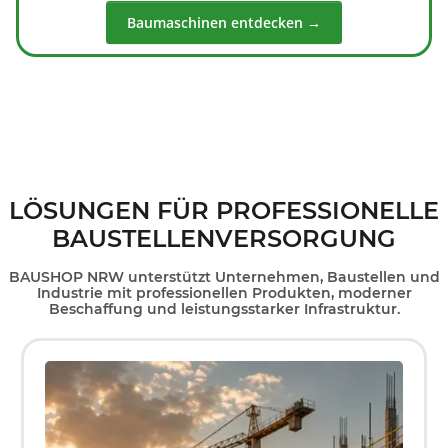
Baumaschinen entdecken →
LÖSUNGEN FÜR PROFESSIONELLE
BAUSTELLENVERSORGUNG
BAUSHOP NRW unterstützt Unternehmen, Baustellen und
Industrie mit professionellen Produkten, moderner
Beschaffung und leistungsstarker Infrastruktur.