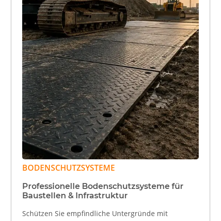
BODENSCHUTZSYSTEME
Professionelle Bodenschutzsysteme für
Baustellen & Infrastruktur
Schützen Sie empfindliche Untergründe mit