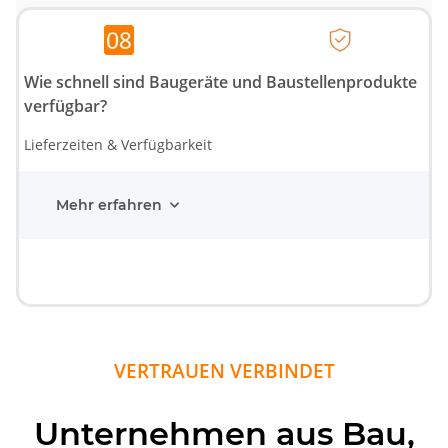
Wie schnell sind Baugeräte und Baustellenprodukte
verfügbar?
Lieferzeiten & Verfügbarkeit
Mehr erfahren
VERTRAUEN VERBINDET
Unternehmen aus Bau,