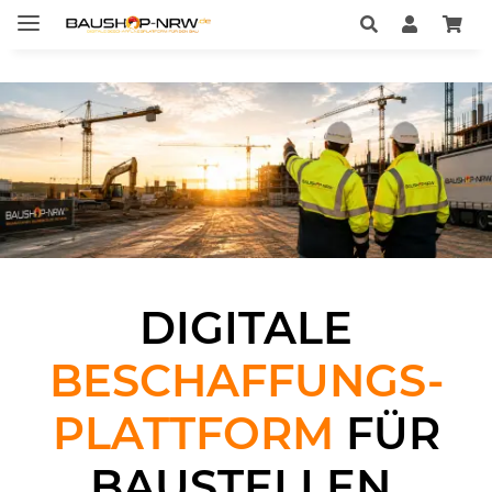
DIGITALE
BESCHAFFUNGS-
PLATTFORM
FÜR
BAUSTELLEN,