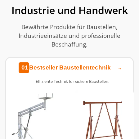
Industrie und Handwerk
Bewährte Produkte für Baustellen,
Industrieeinsätze und professionelle
Beschaffung.
01
Bestseller Baustellentechnik
→
Effiziente Technik für sichere Baustellen.