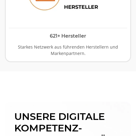
621+ Hersteller
Starkes Netzwerk aus führenden Herstellern und
Markenpartnern.
UNSERE DIGITALE
KOMPETENZ-