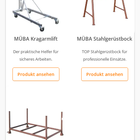
MÜBA Kragarmlift
MÜBA Stahlgerüstbock
Der praktische Helfer für
TOP Stahlgerüstbock für
sicheres Arbeiten.
professionelle Einsätze.
Produkt ansehen
Produkt ansehen