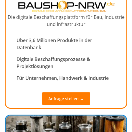
Die digitale Beschaffungsplattform für Bau, Industrie
und Infrastruktur
Über 3,6 Milionen Produkte in der
Datenbank
Digitale Beschaffungsprozesse &
Projektlösungen
Für Unternehmen, Handwerk & Industrie
Anfrage stellen →