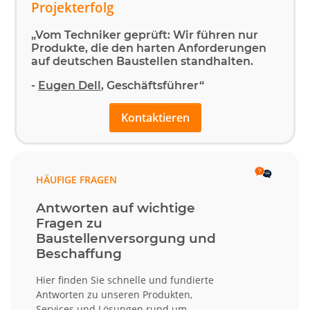
Projekterfolg
„Vom Techniker geprüft: Wir führen nur
Produkte, die den harten Anforderungen
auf deutschen Baustellen standhalten.
-
Eugen Dell
, Geschäftsführer“
Kontaktieren
HÄUFIGE FRAGEN
Antworten auf wichtige
Fragen zu
Baustellenversorgung und
Beschaffung
Hier finden Sie schnelle und fundierte
Antworten zu unseren Produkten,
Services und Lösungen rund um