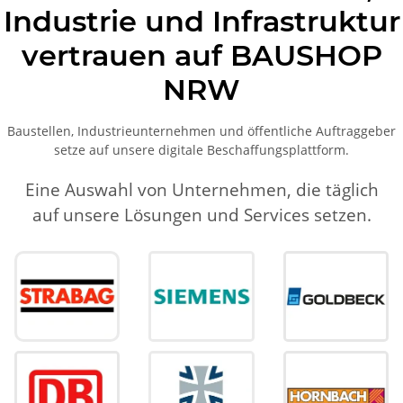
Industrie und Infrastruktur
vertrauen auf BAUSHOP
NRW
Baustellen, Industrieunternehmen und öffentliche Auftraggeber
setze auf unsere digitale Beschaffungsplattform.
Eine Auswahl von Unternehmen, die täglich
auf unsere Lösungen und Services setzen.