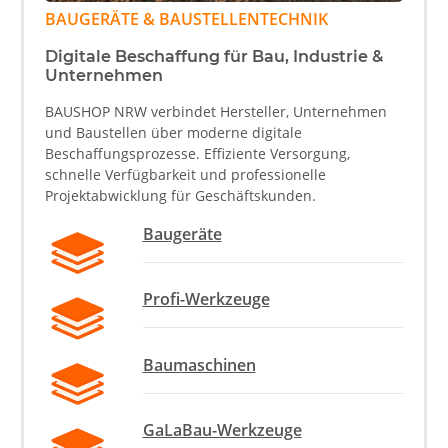
BAUGERÄTE & BAUSTELLENTECHNIK
Digitale Beschaffung für Bau, Industrie &
Unternehmen
BAUSHOP NRW verbindet Hersteller, Unternehmen
und Baustellen über moderne digitale
Beschaffungsprozesse. Effiziente Versorgung,
schnelle Verfügbarkeit und professionelle
Projektabwicklung für Geschäftskunden.
Baugeräte
Profi-Werkzeuge
Baumaschinen
GaLaBau-Werkzeuge