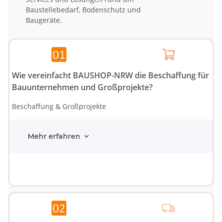
Baustellebedarf, Bodenschutz und
Baugeräte.
Wie vereinfacht BAUSHOP-NRW die Beschaffung für
Bauunternehmen und Großprojekte?
Beschaffung & Großprojekte
Mehr erfahren