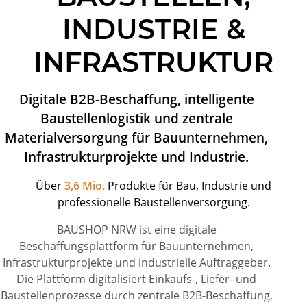
INDUSTRIE &
INFRASTRUKTUR
Digitale B2B-Beschaffung, intelligente
Baustellenlogistik und zentrale
Materialversorgung für Bauunternehmen,
Infrastrukturprojekte und Industrie.
Über
3,6 Mio.
Produkte für Bau, Industrie und
professionelle Baustellenversorgung.
BAUSHOP NRW ist eine digitale
Beschaffungsplattform für Bauunternehmen,
Infrastrukturprojekte und industrielle Auftraggeber.
Die Plattform digitalisiert Einkaufs-, Liefer- und
Baustellenprozesse durch zentrale B2B-Beschaffung,