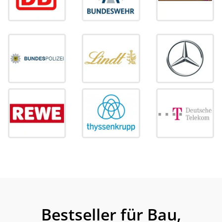
Bestseller für Bau,