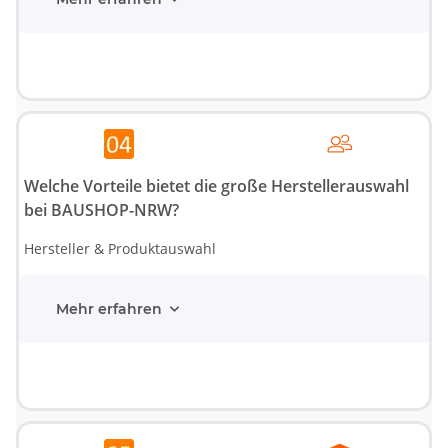
Welche Vorteile bietet die große Herstellerauswahl
bei BAUSHOP-NRW?
Hersteller & Produktauswahl
Mehr erfahren