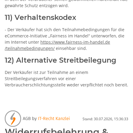
gewährte Schutz entzogen wird.
11) Verhaltenskodex
- Der Verkäufer hat sich den Teilnahmebedingungen für die
eCommerce-Initiative „Fairness im Handel“ unterworfen, die
im Internet unter
https://www.fairness-im-handel.de
/teilnahmebedingungen
/
einsehbar sind.
12) Alternative Streitbeilegung
Der Verkäufer ist zur Teilnahme an einem
Streitbeilegungsverfahren vor einer
Verbraucherschlichtungsstelle weder verpflichtet noch bereit.
Stand: 30.07.2026, 15:36:33
Widerrufsbelehrung &