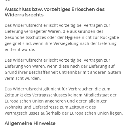
Ausschluss bzw. vorzeitiges Erlöschen des
Widerrufsrechts
Das Widerrufsrecht erlischt vorzeitig bei Verträgen zur
Lieferung versiegelter Waren, die aus Gründen des
Gesundheitsschutzes oder der Hygiene nicht zur Rückgabe
geeignet sind, wenn ihre Versiegelung nach der Lieferung
entfernt wurde.
Das Widerrufsrecht erlischt vorzeitig bei Verträgen zur
Lieferung von Waren, wenn diese nach der Lieferung auf
Grund ihrer Beschaffenheit untrennbar mit anderen Gütern
vermischt wurden.
Das Widerrufsrecht gilt nicht für Verbraucher, die zum
Zeitpunkt des Vertragsschlusses keinem Mitgliedstaat der
Europäischen Union angehören und deren alleiniger
Wohnsitz und Lieferadresse zum Zeitpunkt des
Vertragsschlusses außerhalb der Europäischen Union liegen.
Allgemeine Hinweise