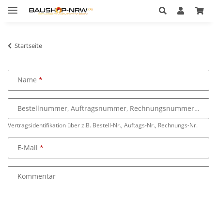
Startseite
Name
Bestellnummer, Auftragsnummer, Rechnungsnummer
Vertragsidentifikation über z.B. Bestell-Nr., Auftags-Nr., Rechnungs-Nr.
E-Mail
Kommentar