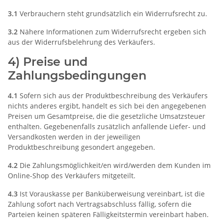
3.1
Verbrauchern steht grundsätzlich ein Widerrufsrecht zu.
3.2
Nähere Informationen zum Widerrufsrecht ergeben sich
aus der Widerrufsbelehrung des Verkäufers.
4) Preise und
Zahlungsbedingungen
4.1
Sofern sich aus der Produktbeschreibung des Verkäufers
nichts anderes ergibt, handelt es sich bei den angegebenen
Preisen um Gesamtpreise, die die gesetzliche Umsatzsteuer
enthalten. Gegebenenfalls zusätzlich anfallende Liefer- und
Versandkosten werden in der jeweiligen
Produktbeschreibung gesondert angegeben.
4.2
Die Zahlungsmöglichkeit/en wird/werden dem Kunden im
Online-Shop des Verkäufers mitgeteilt.
4.3
Ist Vorauskasse per Banküberweisung vereinbart, ist die
Zahlung sofort nach Vertragsabschluss fällig, sofern die
Parteien keinen späteren Fälligkeitstermin vereinbart haben.