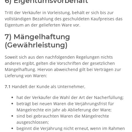
6) Eigentumsvorbehalt
Tritt der Verkäufer in Vorleistung, behält er sich bis zur
vollständigen Bezahlung des geschuldeten Kaufpreises das
Eigentum an der gelieferten Ware vor.
7) Mängelhaftung
(Gewährleistung)
Soweit sich aus den nachfolgenden Regelungen nichts
anderes ergibt, gelten die Vorschriften der gesetzlichen
Mängelhaftung. Hiervon abweichend gilt bei Verträgen zur
Lieferung von Waren:
7.1
Handelt der Kunde als Unternehmer,
hat der Verkäufer die Wahl der Art der Nacherfüllung;
beträgt bei neuen Waren die Verjährungsfrist für
Mängelrechte ein Jahr ab Ablieferung der Ware;
sind bei gebrauchten Waren die Mängelrechte
ausgeschlossen;
beginnt die Verjährung nicht erneut, wenn im Rahmen