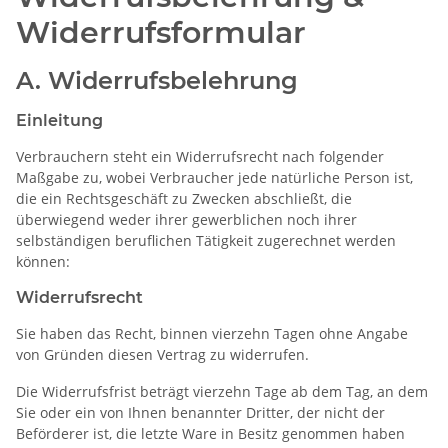
Widerrufsformular
A. Widerrufsbelehrung
Einleitung
Verbrauchern steht ein Widerrufsrecht nach folgender
Maßgabe zu, wobei Verbraucher jede natürliche Person ist,
die ein Rechtsgeschäft zu Zwecken abschließt, die
überwiegend weder ihrer gewerblichen noch ihrer
selbständigen beruflichen Tätigkeit zugerechnet werden
können:
Widerrufsrecht
Sie haben das Recht, binnen vierzehn Tagen ohne Angabe
von Gründen diesen Vertrag zu widerrufen.
Die Widerrufsfrist beträgt vierzehn Tage ab dem Tag, an dem
Sie oder ein von Ihnen benannter Dritter, der nicht der
Beförderer ist, die letzte Ware in Besitz genommen haben