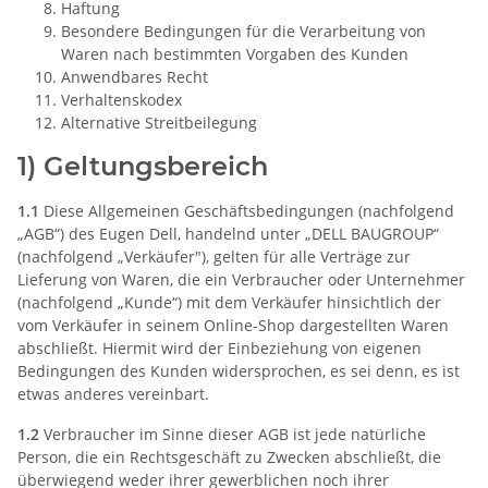
Haftung
Besondere Bedingungen für die Verarbeitung von
Waren nach bestimmten Vorgaben des Kunden
Anwendbares Recht
Verhaltenskodex
Alternative Streitbeilegung
1) Geltungsbereich
1.1
Diese Allgemeinen Geschäftsbedingungen (nachfolgend
„AGB“) des Eugen Dell, handelnd unter „DELL BAUGROUP“
(nachfolgend „Verkäufer"), gelten für alle Verträge zur
Lieferung von Waren, die ein Verbraucher oder Unternehmer
(nachfolgend „Kunde“) mit dem Verkäufer hinsichtlich der
vom Verkäufer in seinem Online-Shop dargestellten Waren
abschließt. Hiermit wird der Einbeziehung von eigenen
Bedingungen des Kunden widersprochen, es sei denn, es ist
etwas anderes vereinbart.
1.2
Verbraucher im Sinne dieser AGB ist jede natürliche
Person, die ein Rechtsgeschäft zu Zwecken abschließt, die
überwiegend weder ihrer gewerblichen noch ihrer