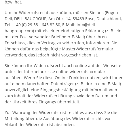
bzw. hat.
Um Ihr Widerrufsrecht auszuüben, müssen Sie uns (Eugen
Dell, DELL BAUGROUP, Am Ohrt 14, 59469 Ense, Deutschland,
Tel.: +49 (0) 29 38 - 643 82 80, E-Mail: info@dell-
baugroup.com) mittels einer eindeutigen Erklärung (z. B. ein
mit der Post versandter Brief oder E-Mail) über Ihren
Entschluss, diesen Vertrag zu widerrufen, informieren. Sie
können dafür das beigefügte Muster-Widerrufsformular
verwenden, das jedoch nicht vorgeschrieben ist.
Sie können Ihr Widerrufsrecht auch online auf der Webseite
unter der Internetadresse online-widerrufsformular
ausüben. Wenn Sie diese Online-Funktion nutzen, wird Ihnen
auf einem dauerhaften Datenträger (z. B. durch eine E-Mail)
unverzüglich eine Eingangsbestätigung mit Informationen
zum Inhalt der Widerrufserklärung sowie dem Datum und
der Uhrzeit ihres Eingangs übermittelt.
Zur Wahrung der Widerrufsfrist reicht es aus, dass Sie die
Mitteilung über die Ausübung des Widerrufsrechts vor
Ablauf der Widerrufsfrist absenden.