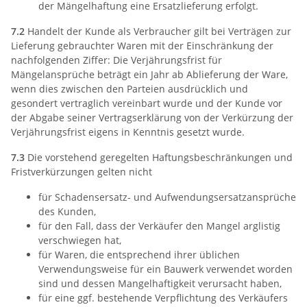
der Mängelhaftung eine Ersatzlieferung erfolgt.
7.2
Handelt der Kunde als Verbraucher gilt bei Verträgen zur
Lieferung gebrauchter Waren mit der Einschränkung der
nachfolgenden Ziffer: Die Verjährungsfrist für
Mängelansprüche beträgt ein Jahr ab Ablieferung der Ware,
wenn dies zwischen den Parteien ausdrücklich und
gesondert vertraglich vereinbart wurde und der Kunde vor
der Abgabe seiner Vertragserklärung von der Verkürzung der
Verjährungsfrist eigens in Kenntnis gesetzt wurde.
7.3
Die vorstehend geregelten Haftungsbeschränkungen und
Fristverkürzungen gelten nicht
für Schadensersatz- und Aufwendungsersatzansprüche
des Kunden,
für den Fall, dass der Verkäufer den Mangel arglistig
verschwiegen hat,
für Waren, die entsprechend ihrer üblichen
Verwendungsweise für ein Bauwerk verwendet worden
sind und dessen Mangelhaftigkeit verursacht haben,
für eine ggf. bestehende Verpflichtung des Verkäufers