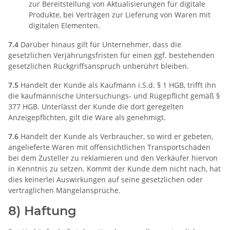
zur Bereitstellung von Aktualisierungen für digitale
Produkte, bei Verträgen zur Lieferung von Waren mit
digitalen Elementen.
7.4
Darüber hinaus gilt für Unternehmer, dass die
gesetzlichen Verjährungsfristen für einen ggf. bestehenden
gesetzlichen Rückgriffsanspruch unberührt bleiben.
7.5
Handelt der Kunde als Kaufmann i.S.d. § 1 HGB, trifft ihn
die kaufmännische Untersuchungs- und Rügepflicht gemäß §
377 HGB. Unterlässt der Kunde die dort geregelten
Anzeigepflichten, gilt die Ware als genehmigt.
7.6
Handelt der Kunde als Verbraucher, so wird er gebeten,
angelieferte Waren mit offensichtlichen Transportschäden
bei dem Zusteller zu reklamieren und den Verkäufer hiervon
in Kenntnis zu setzen. Kommt der Kunde dem nicht nach, hat
dies keinerlei Auswirkungen auf seine gesetzlichen oder
vertraglichen Mängelansprüche.
8) Haftung