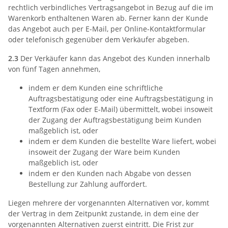
rechtlich verbindliches Vertragsangebot in Bezug auf die im
Warenkorb enthaltenen Waren ab. Ferner kann der Kunde
das Angebot auch per E-Mail, per Online-Kontaktformular
oder telefonisch gegenüber dem Verkäufer abgeben.
2.3
Der Verkäufer kann das Angebot des Kunden innerhalb
von fünf Tagen annehmen,
indem er dem Kunden eine schriftliche
Auftragsbestätigung oder eine Auftragsbestätigung in
Textform (Fax oder E-Mail) übermittelt, wobei insoweit
der Zugang der Auftragsbestätigung beim Kunden
maßgeblich ist, oder
indem er dem Kunden die bestellte Ware liefert, wobei
insoweit der Zugang der Ware beim Kunden
maßgeblich ist, oder
indem er den Kunden nach Abgabe von dessen
Bestellung zur Zahlung auffordert.
Liegen mehrere der vorgenannten Alternativen vor, kommt
der Vertrag in dem Zeitpunkt zustande, in dem eine der
vorgenannten Alternativen zuerst eintritt. Die Frist zur