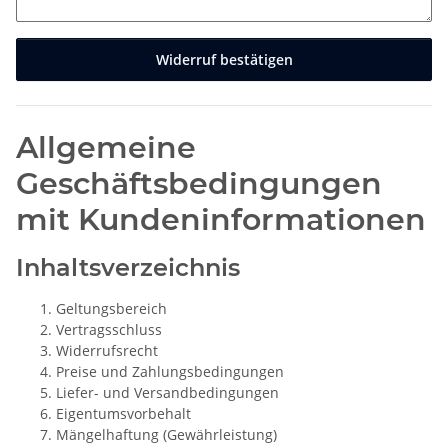
Widerruf bestätigen
Allgemeine
Geschäftsbedingungen
mit Kundeninformationen
Inhaltsverzeichnis
Geltungsbereich
Vertragsschluss
Widerrufsrecht
Preise und Zahlungsbedingungen
Liefer- und Versandbedingungen
Eigentumsvorbehalt
Mängelhaftung (Gewährleistung)