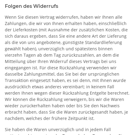
Folgen des Widerrufs
Wenn Sie diesen Vertrag widerrufen, haben wir Ihnen alle
Zahlungen, die wir von Ihnen erhalten haben, einschließlich
der Lieferkosten (mit Ausnahme der zusätzlichen Kosten, die
sich daraus ergeben, dass Sie eine andere Art der Lieferung
als die von uns angebotene, günstigste Standardlieferung
gewählt haben), unverzüglich und spätestens binnen
vierzehn Tagen ab dem Tag zurückzuzahlen, an dem die
Mitteilung über Ihren Widerruf dieses Vertrags bei uns
eingegangen ist. Für diese Rückzahlung verwenden wir
dasselbe Zahlungsmittel, das Sie bei der ursprünglichen
Transaktion eingesetzt haben, es sei denn, mit Ihnen wurde
ausdrücklich etwas anderes vereinbart; in keinem Fall
werden Ihnen wegen dieser Rückzahlung Entgelte berechnet.
Wir können die Rückzahlung verweigern, bis wir die Waren
wieder zurückerhalten haben oder bis Sie den Nachweis
erbracht haben, dass Sie die Waren zurückgesandt haben, je
nachdem, welches der frühere Zeitpunkt ist.
Sie haben die Waren unverzüglich und in jedem Fall