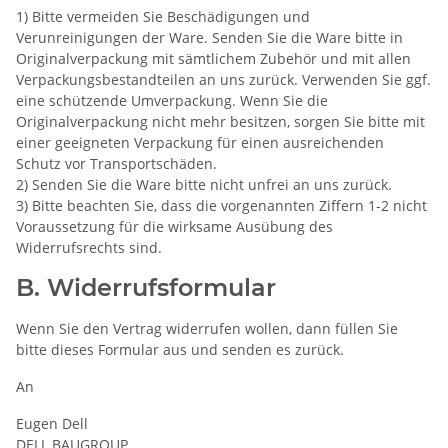
1) Bitte vermeiden Sie Beschädigungen und
Verunreinigungen der Ware. Senden Sie die Ware bitte in
Originalverpackung mit sämtlichem Zubehör und mit allen
Verpackungsbestandteilen an uns zurück. Verwenden Sie ggf.
eine schützende Umverpackung. Wenn Sie die
Originalverpackung nicht mehr besitzen, sorgen Sie bitte mit
einer geeigneten Verpackung für einen ausreichenden
Schutz vor Transportschäden.
2) Senden Sie die Ware bitte nicht unfrei an uns zurück.
3) Bitte beachten Sie, dass die vorgenannten Ziffern 1-2 nicht
Voraussetzung für die wirksame Ausübung des
Widerrufsrechts sind.
B. Widerrufsformular
Wenn Sie den Vertrag widerrufen wollen, dann füllen Sie
bitte dieses Formular aus und senden es zurück.
An
Eugen Dell
DELL BAUGROUP