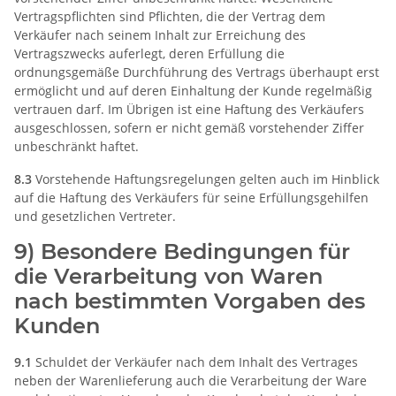
Vertragspflichten sind Pflichten, die der Vertrag dem
Verkäufer nach seinem Inhalt zur Erreichung des
Vertragszwecks auferlegt, deren Erfüllung die
ordnungsgemäße Durchführung des Vertrags überhaupt erst
ermöglicht und auf deren Einhaltung der Kunde regelmäßig
vertrauen darf. Im Übrigen ist eine Haftung des Verkäufers
ausgeschlossen, sofern er nicht gemäß vorstehender Ziffer
unbeschränkt haftet.
8.3
Vorstehende Haftungsregelungen gelten auch im Hinblick
auf die Haftung des Verkäufers für seine Erfüllungsgehilfen
und gesetzlichen Vertreter.
9) Besondere Bedingungen für
die Verarbeitung von Waren
nach bestimmten Vorgaben des
Kunden
9.1
Schuldet der Verkäufer nach dem Inhalt des Vertrages
neben der Warenlieferung auch die Verarbeitung der Ware