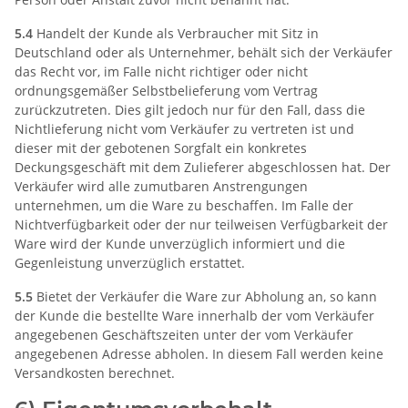
5.4
Handelt der Kunde als Verbraucher mit Sitz in
Deutschland oder als Unternehmer, behält sich der Verkäufer
das Recht vor, im Falle nicht richtiger oder nicht
ordnungsgemäßer Selbstbelieferung vom Vertrag
zurückzutreten. Dies gilt jedoch nur für den Fall, dass die
Nichtlieferung nicht vom Verkäufer zu vertreten ist und
dieser mit der gebotenen Sorgfalt ein konkretes
Deckungsgeschäft mit dem Zulieferer abgeschlossen hat. Der
Verkäufer wird alle zumutbaren Anstrengungen
unternehmen, um die Ware zu beschaffen. Im Falle der
Nichtverfügbarkeit oder der nur teilweisen Verfügbarkeit der
Ware wird der Kunde unverzüglich informiert und die
Gegenleistung unverzüglich erstattet.
5.5
Bietet der Verkäufer die Ware zur Abholung an, so kann
der Kunde die bestellte Ware innerhalb der vom Verkäufer
angegebenen Geschäftszeiten unter der vom Verkäufer
angegebenen Adresse abholen. In diesem Fall werden keine
Versandkosten berechnet.