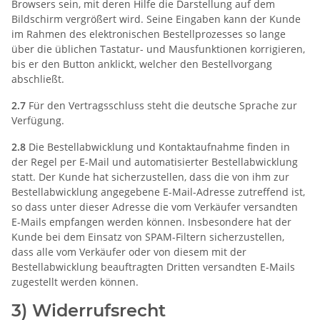
Browsers sein, mit deren Hilfe die Darstellung auf dem
Bildschirm vergrößert wird. Seine Eingaben kann der Kunde
im Rahmen des elektronischen Bestellprozesses so lange
über die üblichen Tastatur- und Mausfunktionen korrigieren,
bis er den Button anklickt, welcher den Bestellvorgang
abschließt.
2.7
Für den Vertragsschluss steht die deutsche Sprache zur
Verfügung.
2.8
Die Bestellabwicklung und Kontaktaufnahme finden in
der Regel per E-Mail und automatisierter Bestellabwicklung
statt. Der Kunde hat sicherzustellen, dass die von ihm zur
Bestellabwicklung angegebene E-Mail-Adresse zutreffend ist,
so dass unter dieser Adresse die vom Verkäufer versandten
E-Mails empfangen werden können. Insbesondere hat der
Kunde bei dem Einsatz von SPAM-Filtern sicherzustellen,
dass alle vom Verkäufer oder von diesem mit der
Bestellabwicklung beauftragten Dritten versandten E-Mails
zugestellt werden können.
3) Widerrufsrecht