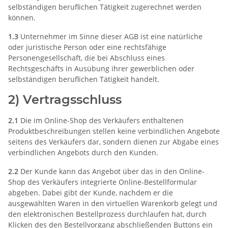
selbständigen beruflichen Tätigkeit zugerechnet werden
können.
1.3
Unternehmer im Sinne dieser AGB ist eine natürliche
oder juristische Person oder eine rechtsfähige
Personengesellschaft, die bei Abschluss eines
Rechtsgeschäfts in Ausübung ihrer gewerblichen oder
selbständigen beruflichen Tätigkeit handelt.
2) Vertragsschluss
2.1
Die im Online-Shop des Verkäufers enthaltenen
Produktbeschreibungen stellen keine verbindlichen Angebote
seitens des Verkäufers dar, sondern dienen zur Abgabe eines
verbindlichen Angebots durch den Kunden.
2.2
Der Kunde kann das Angebot über das in den Online-
Shop des Verkäufers integrierte Online-Bestellformular
abgeben. Dabei gibt der Kunde, nachdem er die
ausgewählten Waren in den virtuellen Warenkorb gelegt und
den elektronischen Bestellprozess durchlaufen hat, durch
Klicken des den Bestellvorgang abschließenden Buttons ein