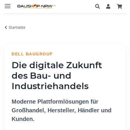
Startseite
DELL BAUGROUP
Die digitale Zukunft
des Bau- und
Industriehandels
Moderne Plattformlösungen für
Großhandel, Hersteller, Händler und
Kunden.