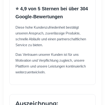
⭐ 4,9 von 5 Sternen bei über 304
Google-Bewertungen
Diese hohe Kundenzufriedenheit bestätigt
unseren Anspruch, zuverlässige Produkte,
schnelle Abläufe und einen partnerschaftlichen
Service zu bieten.
Das Vertrauen unserer Kunden ist für uns
Motivation und Verpflichtung zugleich, unsere
Plattform und unsere Leistungen kontinuierlich
weiterzuentwickeln.
Auszeichnung: