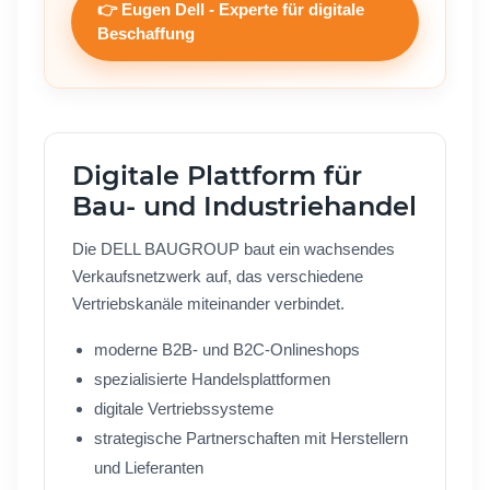
👉 Eugen Dell - Experte für digitale
Beschaffung
Digitale Plattform für
Bau- und Industriehandel
Die DELL BAUGROUP baut ein wachsendes
Verkaufsnetzwerk auf, das verschiedene
Vertriebskanäle miteinander verbindet.
moderne B2B- und B2C-Onlineshops
spezialisierte Handelsplattformen
digitale Vertriebssysteme
strategische Partnerschaften mit Herstellern
und Lieferanten