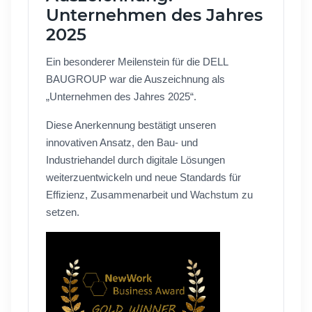
Unternehmen des Jahres
2025
Ein besonderer Meilenstein für die DELL
BAUGROUP war die Auszeichnung als
„Unternehmen des Jahres 2025“.
Diese Anerkennung bestätigt unseren
innovativen Ansatz, den Bau- und
Industriehandel durch digitale Lösungen
weiterzuentwickeln und neue Standards für
Effizienz, Zusammenarbeit und Wachstum zu
setzen.