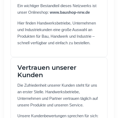
Ein wichtiger Bestandteil dieses Netzwerks ist
unser Onlineshop:
www.baushop-nrw.de
Hier finden Handwerksbetriebe, Unternehmen
und Industriekunden eine große Auswahl an
Produkten für Bau, Handwerk und Industrie –
schnell verfügbar und einfach zu bestellen.
Vertrauen unserer
Kunden
Die Zufriedenheit unserer Kunden steht für uns
an erster Stelle. Handwerksbetriebe,
Unternehmen und Partner vertrauen täglich auf
unsere Produkte und unseren Service.
Unsere Kundenbewertungen sprechen für sich: