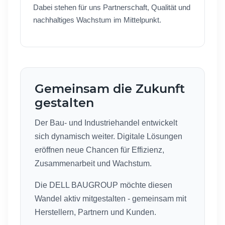
Dabei stehen für uns Partnerschaft, Qualität und
nachhaltiges Wachstum im Mittelpunkt.
Gemeinsam die Zukunft
gestalten
Der Bau- und Industriehandel entwickelt
sich dynamisch weiter. Digitale Lösungen
eröffnen neue Chancen für Effizienz,
Zusammenarbeit und Wachstum.
Die DELL BAUGROUP möchte diesen
Wandel aktiv mitgestalten - gemeinsam mit
Herstellern, Partnern und Kunden.