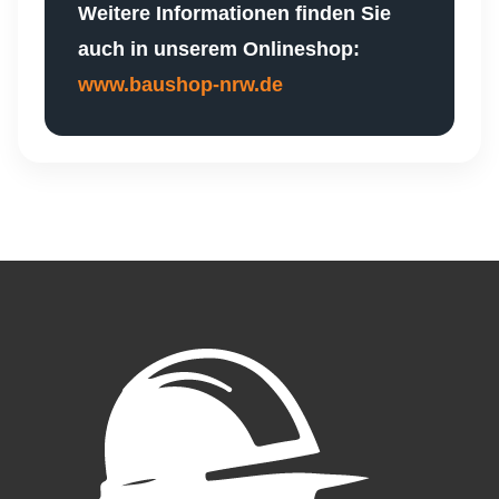
Weitere Informationen finden Sie
auch in unserem Onlineshop:
www.baushop-nrw.de