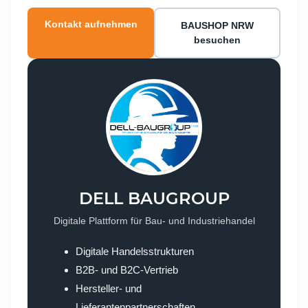
Kontakt aufnehmen
BAUSHOP NRW
besuchen
DELL BAUGROUP
Digitale Plattform für Bau- und Industriehandel
Digitale Handelsstrukturen
B2B- und B2C-Vertrieb
Hersteller- und
Lieferantenpartnerschaften