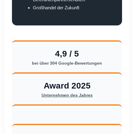
Großhandel der Zukunft
4,9 / 5
bei über 304 Google-Bewertungen
Award 2025
Unternehmen des Jahres