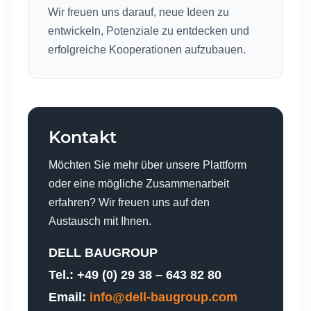
Wir freuen uns darauf, neue Ideen zu
entwickeln, Potenziale zu entdecken und
erfolgreiche Kooperationen aufzubauen.
Kontakt
Möchten Sie mehr über unsere Plattform
oder eine mögliche Zusammenarbeit
erfahren? Wir freuen uns auf den
Austausch mit Ihnen.
DELL BAUGROUP
Tel.: +49 (0) 29 38 – 643 82 80
Email:
info@dell-baugroup.com