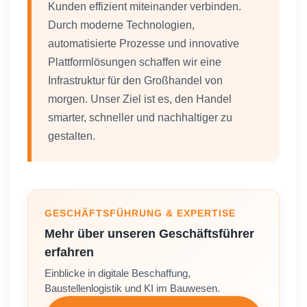
Kunden effizient miteinander verbinden.
Durch moderne Technologien,
automatisierte Prozesse und innovative
Plattformlösungen schaffen wir eine
Infrastruktur für den Großhandel von
morgen. Unser Ziel ist es, den Handel
smarter, schneller und nachhaltiger zu
gestalten.
GESCHÄFTSFÜHRUNG & EXPERTISE
Mehr über unseren Geschäftsführer
erfahren
Einblicke in digitale Beschaffung,
Baustellenlogistik und KI im Bauwesen.