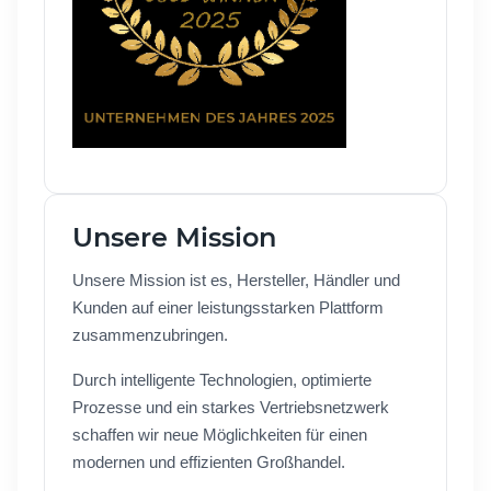
Unsere Mission
Unsere Mission ist es, Hersteller, Händler und
Kunden auf einer leistungsstarken Plattform
zusammenzubringen.
Durch intelligente Technologien, optimierte
Prozesse und ein starkes Vertriebsnetzwerk
schaffen wir neue Möglichkeiten für einen
modernen und effizienten Großhandel.