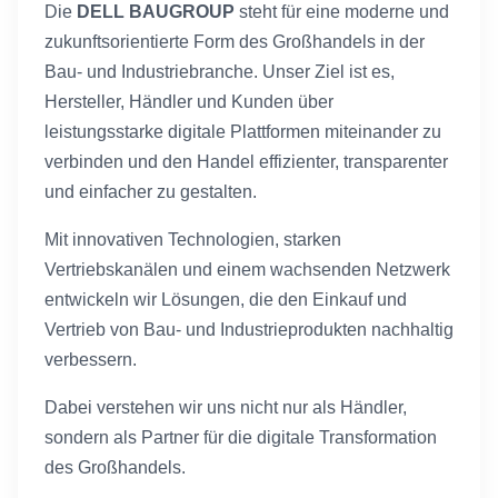
Die
DELL BAUGROUP
steht für eine moderne und
zukunftsorientierte Form des Großhandels in der
Bau- und Industriebranche. Unser Ziel ist es,
Hersteller, Händler und Kunden über
leistungsstarke digitale Plattformen miteinander zu
verbinden und den Handel effizienter, transparenter
und einfacher zu gestalten.
Mit innovativen Technologien, starken
Vertriebskanälen und einem wachsenden Netzwerk
entwickeln wir Lösungen, die den Einkauf und
Vertrieb von Bau- und Industrieprodukten nachhaltig
verbessern.
Dabei verstehen wir uns nicht nur als Händler,
sondern als Partner für die digitale Transformation
des Großhandels.