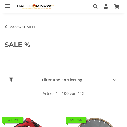
BAU SORTIMENT
SALE %
Filter und Sortierung
Artikel 1 - 100 von 112
SALE 44%
SALE 65%