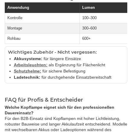
Anwendung
Lumen
Kontrolle
100–300
Montage
300–600
Rohbau
600+
Wichtiges Zubehör - Nicht vergessen:
Akkusysteme:
für längere Einsätze
Arbeitsleuchten:
als Ergänzung für Flächenlicht
Schutzhelme:
für sichere Befestigung
Ladetechnik:
für durchgehende Einsatzbereitschaft
FAQ für Profis & Entscheider
Welche Kopflampe eignet sich für den professionellen
Dauereinsatz?
Für den B2B-Einsatz sind Kopflampen mit hoher Lichtleistung,
robuster Bauweise und langer Akkulaufzeit entscheidend. Modelle
mit wechselbaren Akkus oder Ladeoptionen während des