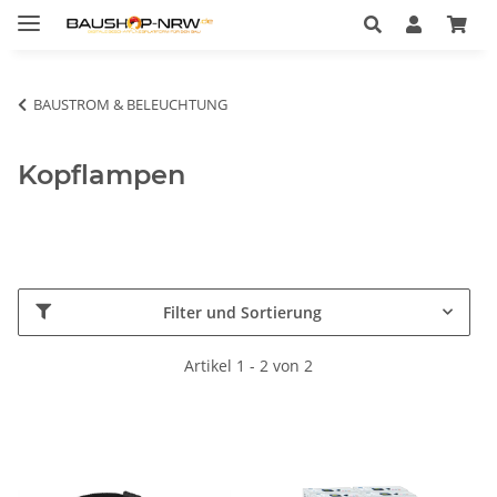
BAUSTROM & BELEUCHTUNG
Kopflampen
Filter und Sortierung
Artikel 1 - 2 von 2