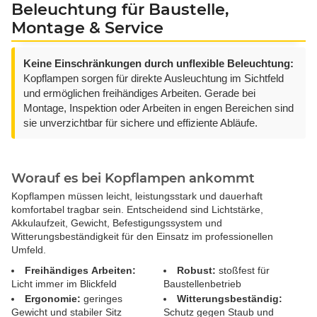
Beleuchtung für Baustelle,
Montage & Service
Keine Einschränkungen durch unflexible Beleuchtung:
Kopflampen sorgen für direkte Ausleuchtung im Sichtfeld
und ermöglichen freihändiges Arbeiten. Gerade bei
Montage, Inspektion oder Arbeiten in engen Bereichen sind
sie unverzichtbar für sichere und effiziente Abläufe.
Worauf es bei Kopflampen ankommt
Kopflampen müssen leicht, leistungsstark und dauerhaft
komfortabel tragbar sein. Entscheidend sind Lichtstärke,
Akkulaufzeit, Gewicht, Befestigungssystem und
Witterungsbeständigkeit für den Einsatz im professionellen
Umfeld.
Freihändiges Arbeiten:
Robust:
stoßfest für
Licht immer im Blickfeld
Baustellenbetrieb
Ergonomie:
geringes
Witterungsbeständig:
Gewicht und stabiler Sitz
Schutz gegen Staub und