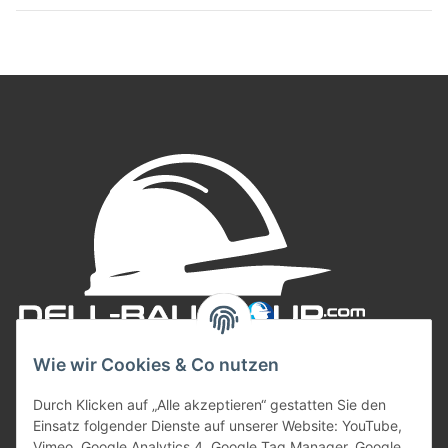
Wie wir Cookies & Co nutzen
Durch Klicken auf „Alle akzeptieren“ gestatten Sie den
Einsatz folgender Dienste auf unserer Website: YouTube,
Vimeo, Google Analytics 4, Google Tag Manager, Google