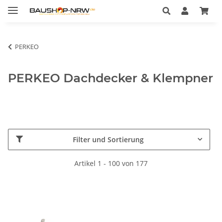
PERKEO
PERKEO Dachdecker & Klempner
Filter und Sortierung
Artikel 1 - 100 von 177