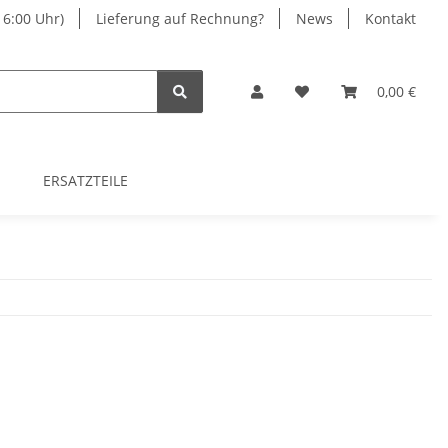
16:00 Uhr)
Lieferung auf Rechnung?
News
Kontakt
0,00 €
ERSATZTEILE