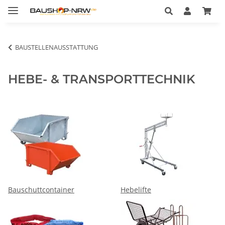
BAUSTELLENAUSSTATTUNG
HEBE- & TRANSPORTTECHNIK
Bauschuttcontainer
Hebelifte