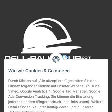
Wie wir Cookies & Co nutzen
Durch Klicken auf „Alle akzeptieren“ gestatten Sie den
Einsatz folgender Dienste auf unserer Website: YouTube,
Vimeo, Google Analytics 4, Google Tag Manager, Google
Ads Conversion Tracking. Sie können die Einstellung
jederzeit ändern (Fingerabdruck-Icon links unten). Weitere
Informationen
Details finden Sie unter
Konfigurieren
und in unserer