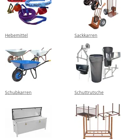
Hebemittel
Sackkarren
Schubkarren
Schuttrutsche