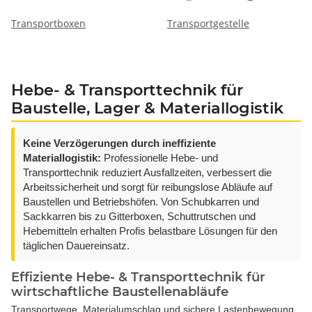
Transportboxen
Transportgestelle
Hebe- & Transporttechnik für
Baustelle, Lager & Materiallogistik
Keine Verzögerungen durch ineffiziente
Materiallogistik:
Professionelle Hebe- und
Transporttechnik reduziert Ausfallzeiten, verbessert die
Arbeitssicherheit und sorgt für reibungslose Abläufe auf
Baustellen und Betriebshöfen. Von Schubkarren und
Sackkarren bis zu Gitterboxen, Schuttrutschen und
Hebemitteln erhalten Profis belastbare Lösungen für den
täglichen Dauereinsatz.
Effiziente Hebe- & Transporttechnik für
wirtschaftliche Baustellenabläufe
Transportwege, Materialumschlag und sichere Lastenbewegung