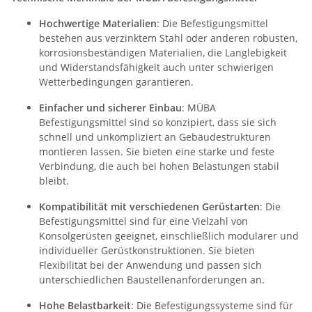
Hochwertige Materialien
: Die Befestigungsmittel
bestehen aus verzinktem Stahl oder anderen robusten,
korrosionsbeständigen Materialien, die Langlebigkeit
und Widerstandsfähigkeit auch unter schwierigen
Wetterbedingungen garantieren.
Einfacher und sicherer Einbau
: MÜBA
Befestigungsmittel sind so konzipiert, dass sie sich
schnell und unkompliziert an Gebäudestrukturen
montieren lassen. Sie bieten eine starke und feste
Verbindung, die auch bei hohen Belastungen stabil
bleibt.
Kompatibilität mit verschiedenen Gerüstarten
: Die
Befestigungsmittel sind für eine Vielzahl von
Konsolgerüsten geeignet, einschließlich modularer und
individueller Gerüstkonstruktionen. Sie bieten
Flexibilität bei der Anwendung und passen sich
unterschiedlichen Baustellenanforderungen an.
Hohe Belastbarkeit
: Die Befestigungssysteme sind für