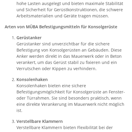
hohe Lasten ausgelegt und bieten maximale Stabilität
und Sicherheit für Gerüstkonstruktionen, die schwere
Arbeitsmaterialien und Geräte tragen müssen.
Arten von MÜBA Befestigungsmitteln für Konsolgerüste
Gerüstanker
Gerüstanker sind unverzichtbar für die sichere
Befestigung von Konsolgerüsten an Gebäuden. Diese
Anker werden direkt in das Mauerwerk oder in Beton
verankert, um das Gerüst stabil zu fixieren und ein
Verrutschen oder Kippen zu verhindern.
Konsolenhaken
Konsolenhaken bieten eine sichere
Befestigungsmöglichkeit für Konsolgerüste an Fenster-
oder Türrahmen. Sie sind besonders praktisch, wenn
eine direkte Verankerung im Mauerwerk nicht möglich
ist.
Verstellbare Klammern
Verstellbare Klammern bieten Flexibilität bei der