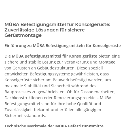
MÜBA Befestigungsmittel für Konsolgerüste:
Zuverlässige Lösungen für sichere
Gerüstmontage
Einführung zu MÜBA Befestigungsmitteln für Konsolgerüste
Die
MÜBA Befestigungsmittel für Konsolgerüste
bieten eine
sichere und stabile Lösung zur Verankerung und Montage
von Gerüsten an Gebäudestrukturen. Diese speziell
entwickelten Befestigungssysteme gewährleisten, dass
Konsolgerüste sicher am Bauwerk befestigt werden, um
maximale Stabilität und Sicherheit während des
Bauprozesses zu gewährleisten. Ob für Fassadenarbeiten,
Dachkonstruktionen oder Renovierungsprojekte – MÜBA
Befestigungsmittel sind für ihre hohe Qualität und
Zuverlässigkeit bekannt und erfüllen alle gängigen
Sicherheitsstandards.
Technische Merkmale der MÜBA Befestigungsmittel