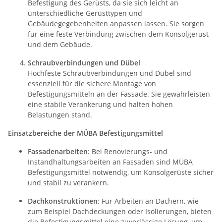
Befestigung des Gerüsts, da sie sich leicht an
unterschiedliche Gerüsttypen und
Gebäudegegebenheiten anpassen lassen. Sie sorgen
für eine feste Verbindung zwischen dem Konsolgerüst
und dem Gebäude.
Schraubverbindungen und Dübel
Hochfeste Schraubverbindungen und Dübel sind
essenziell für die sichere Montage von
Befestigungsmitteln an der Fassade. Sie gewährleisten
eine stabile Verankerung und halten hohen
Belastungen stand.
Einsatzbereiche der MÜBA Befestigungsmittel
Fassadenarbeiten
: Bei Renovierungs- und
Instandhaltungsarbeiten an Fassaden sind MÜBA
Befestigungsmittel notwendig, um Konsolgerüste sicher
und stabil zu verankern.
Dachkonstruktionen
: Für Arbeiten an Dächern, wie
zum Beispiel Dachdeckungen oder Isolierungen, bieten
die Befestigungsmittel eine zuverlässige Lösung, um