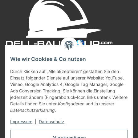
Wie wir Cookies & Co nutzen
Durch Klicken auf „Alle akzeptieren“ gestatten Sie den
Einsatz folgender Dienste auf unserer Website: YouTube,
Vimeo, Google Analytics 4, Google Tag Manager, Google
Ads Conversion Tracking. Sie können die Einstellung
jederzeit ändern (Fingerabdruck-Icon links unten). Weitere
Informationen
Details finden Sie unter
Konfigurieren
und in unserer
Datenschutzerklärung
.
Gesetzliche Informationen
Impressum
|
Datenschutz
Zahlungsarten
Alle akzeptieren