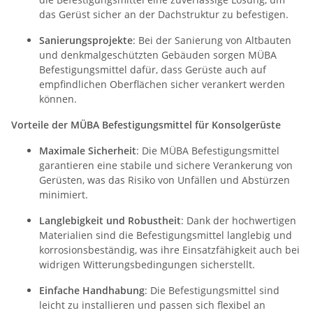
das Gerüst sicher an der Dachstruktur zu befestigen.
Sanierungsprojekte
: Bei der Sanierung von Altbauten
und denkmalgeschützten Gebäuden sorgen MÜBA
Befestigungsmittel dafür, dass Gerüste auch auf
empfindlichen Oberflächen sicher verankert werden
können.
Vorteile der MÜBA Befestigungsmittel für Konsolgerüste
Maximale Sicherheit
: Die MÜBA Befestigungsmittel
garantieren eine stabile und sichere Verankerung von
Gerüsten, was das Risiko von Unfällen und Abstürzen
minimiert.
Langlebigkeit und Robustheit
: Dank der hochwertigen
Materialien sind die Befestigungsmittel langlebig und
korrosionsbeständig, was ihre Einsatzfähigkeit auch bei
widrigen Witterungsbedingungen sicherstellt.
Einfache Handhabung
: Die Befestigungsmittel sind
leicht zu installieren und passen sich flexibel an