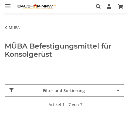
MÜBA
MÜBA Befestigungsmittel für
Konsolgerüst
Filter und Sortierung
Artikel 1 - 7 von 7