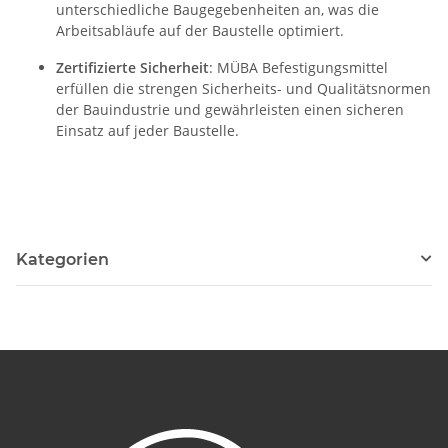
unterschiedliche Baugegebenheiten an, was die
Arbeitsabläufe auf der Baustelle optimiert.
Zertifizierte Sicherheit
: MÜBA Befestigungsmittel
erfüllen die strengen Sicherheits- und Qualitätsnormen
der Bauindustrie und gewährleisten einen sicheren
Einsatz auf jeder Baustelle.
Kategorien