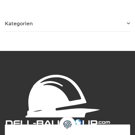
Kategorien