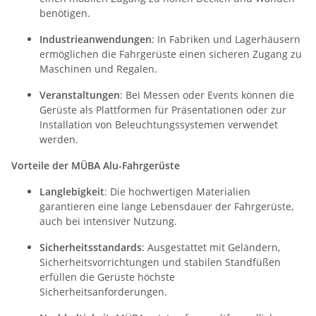
benötigen.
Industrieanwendungen
: In Fabriken und Lagerhäusern
ermöglichen die Fahrgerüste einen sicheren Zugang zu
Maschinen und Regalen.
Veranstaltungen
: Bei Messen oder Events können die
Gerüste als Plattformen für Präsentationen oder zur
Installation von Beleuchtungssystemen verwendet
werden.
Vorteile der MÜBA Alu-Fahrgerüste
Langlebigkeit
: Die hochwertigen Materialien
garantieren eine lange Lebensdauer der Fahrgerüste,
auch bei intensiver Nutzung.
Sicherheitsstandards
: Ausgestattet mit Geländern,
Sicherheitsvorrichtungen und stabilen Standfüßen
erfüllen die Gerüste höchste
Sicherheitsanforderungen.