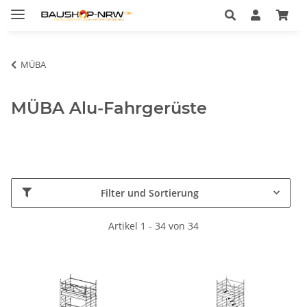
MÜBA
MÜBA Alu-Fahrgerüste
Filter und Sortierung
Artikel 1 - 34 von 34