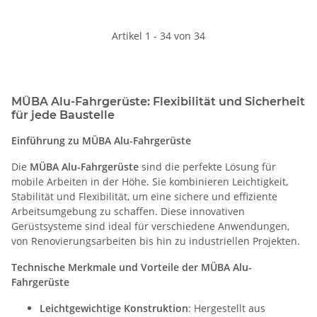
Artikel 1 - 34 von 34
MÜBA Alu-Fahrgerüste: Flexibilität und Sicherheit
für jede Baustelle
Einführung zu MÜBA Alu-Fahrgerüste
Die
MÜBA Alu-Fahrgerüste
sind die perfekte Lösung für
mobile Arbeiten in der Höhe. Sie kombinieren Leichtigkeit,
Stabilität und Flexibilität, um eine sichere und effiziente
Arbeitsumgebung zu schaffen. Diese innovativen
Gerüstsysteme sind ideal für verschiedene Anwendungen,
von Renovierungsarbeiten bis hin zu industriellen Projekten.
Technische Merkmale und Vorteile der MÜBA Alu-
Fahrgerüste
Leichtgewichtige Konstruktion
: Hergestellt aus