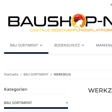
BAU SORTIMENT
BODENSCHUTZ
MARKEN
Startseite
BAU SORTIMENT
WERKZEUG
WERKZ
Kategorien
BAU SORTIMENT