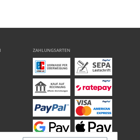
N
ZAHLUNGSARTEN