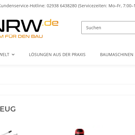
Kundenservice-Hotline: 02938 6438280 (Servicezeiten: Mo–Fr, 7:00–
WELT
LÖSUNGEN AUS DER PRAXIS
BAUMASCHINEN
EUG