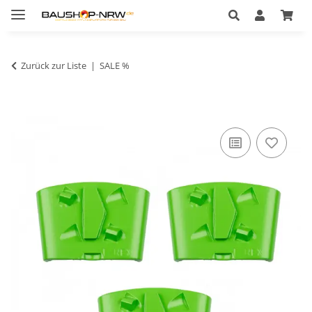
Zurück zur Liste
SALE %