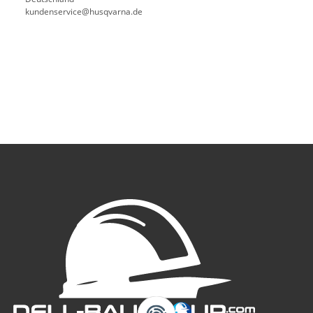
kundenservice@husqvarna.de