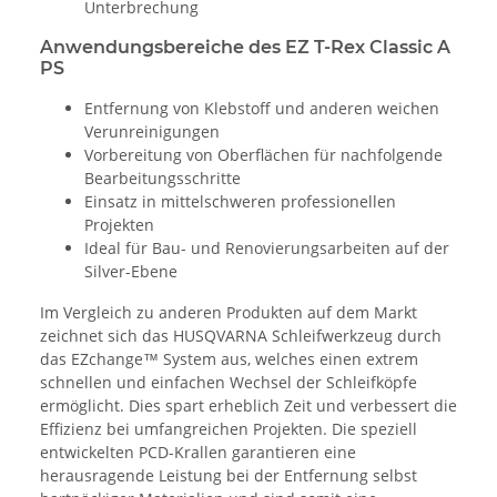
Unterbrechung
Anwendungsbereiche des EZ T-Rex Classic A
PS
Entfernung von Klebstoff und anderen weichen
Verunreinigungen
Vorbereitung von Oberflächen für nachfolgende
Bearbeitungsschritte
Einsatz in mittelschweren professionellen
Projekten
Ideal für Bau- und Renovierungsarbeiten auf der
Silver-Ebene
Im Vergleich zu anderen Produkten auf dem Markt
zeichnet sich das HUSQVARNA Schleifwerkzeug durch
das EZchange™ System aus, welches einen extrem
schnellen und einfachen Wechsel der Schleifköpfe
ermöglicht. Dies spart erheblich Zeit und verbessert die
Effizienz bei umfangreichen Projekten. Die speziell
entwickelten PCD-Krallen garantieren eine
herausragende Leistung bei der Entfernung selbst