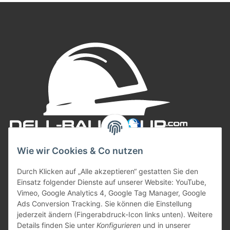
Wie wir Cookies & Co nutzen
Durch Klicken auf „Alle akzeptieren“ gestatten Sie den
Einsatz folgender Dienste auf unserer Website: YouTube,
Vimeo, Google Analytics 4, Google Tag Manager, Google
Ads Conversion Tracking. Sie können die Einstellung
jederzeit ändern (Fingerabdruck-Icon links unten). Weitere
Informationen
Details finden Sie unter
Konfigurieren
und in unserer