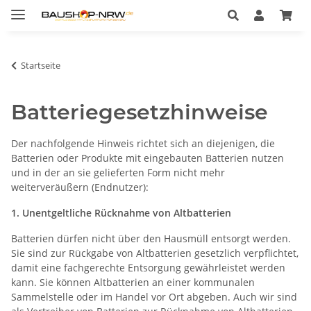
Startseite
Batteriegesetzhinweise
Der nachfolgende Hinweis richtet sich an diejenigen, die
Batterien oder Produkte mit eingebauten Batterien nutzen
und in der an sie gelieferten Form nicht mehr
weiterveräußern (Endnutzer):
1. Unentgeltliche Rücknahme von Altbatterien
Batterien dürfen nicht über den Hausmüll entsorgt werden.
Sie sind zur Rückgabe von Altbatterien gesetzlich verpflichtet,
damit eine fachgerechte Entsorgung gewährleistet werden
kann. Sie können Altbatterien an einer kommunalen
Sammelstelle oder im Handel vor Ort abgeben. Auch wir sind