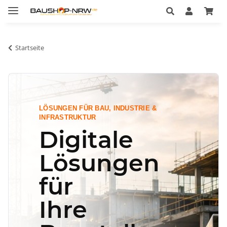
Startseite
LÖSUNGEN FÜR BAU, INDUSTRIE &
INFRASTRUKTUR
Digitale
Lösungen
für
Ihre