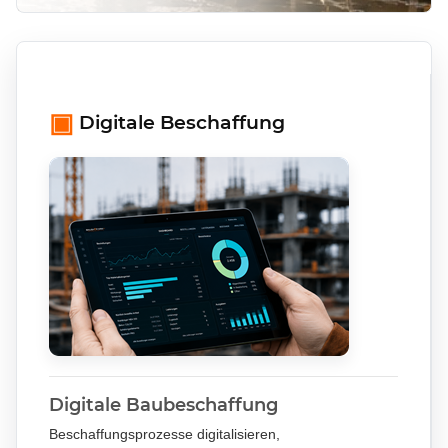
▣
Digitale Beschaffung
Digitale Baubeschaffung
Beschaffungsprozesse digitalisieren,