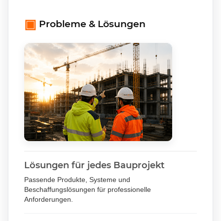
▣
Probleme & Lösungen
Lösungen für jedes Bauprojekt
Passende Produkte, Systeme und
Beschaffungslösungen für professionelle
Anforderungen.