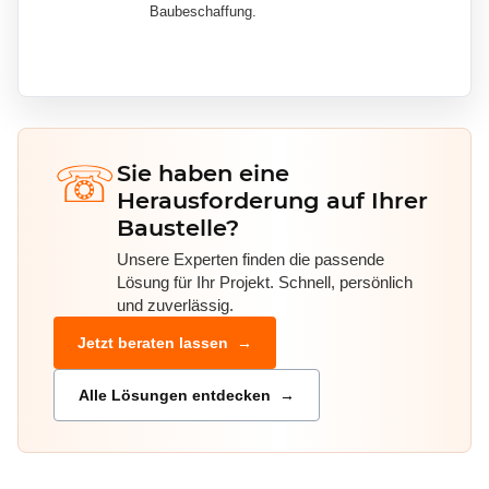
Baubeschaffung.
☏
Sie haben eine
Herausforderung auf Ihrer
Baustelle?
Unsere Experten finden die passende
Lösung für Ihr Projekt. Schnell, persönlich
und zuverlässig.
Jetzt beraten lassen →
Alle Lösungen entdecken →