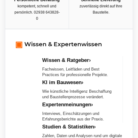
kompetent, schnell und
zuverlässig direkt auf Ihre
persönlich. 02938 643828-
Baustelle.
0
▣
Wissen & Expertenwissen
Wissen & Ratgeber›
Fachwissen, Leitfäden und Best
Practices für professionelle Projekte.
KI im Bauwesen›
Wie künstliche Intelligenz Beschaffung
und Baustellenprozesse verändert.
Expertenmeinungen›
Interviews, Einschätzungen und
Erfahrungsberichte aus der Praxis.
Studien & Statistiken›
Zahlen, Daten und Analysen rund um digitale