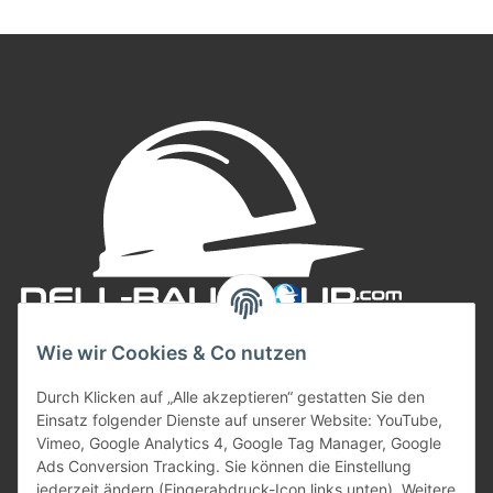
Wie wir Cookies & Co nutzen
Durch Klicken auf „Alle akzeptieren“ gestatten Sie den
Einsatz folgender Dienste auf unserer Website: YouTube,
Vimeo, Google Analytics 4, Google Tag Manager, Google
Ads Conversion Tracking. Sie können die Einstellung
jederzeit ändern (Fingerabdruck-Icon links unten). Weitere