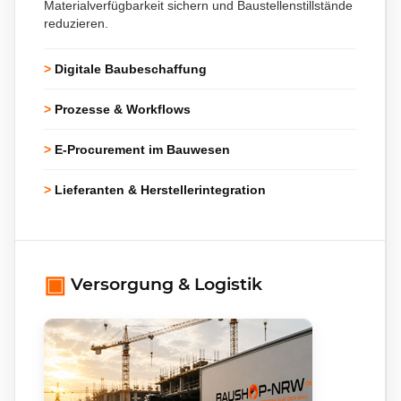
Materialverfügbarkeit sichern und Baustellenstillstände
reduzieren.
>
Digitale Baubeschaffung
>
Prozesse & Workflows
>
E-Procurement im Bauwesen
>
Lieferanten & Herstellerintegration
▣
Versorgung & Logistik