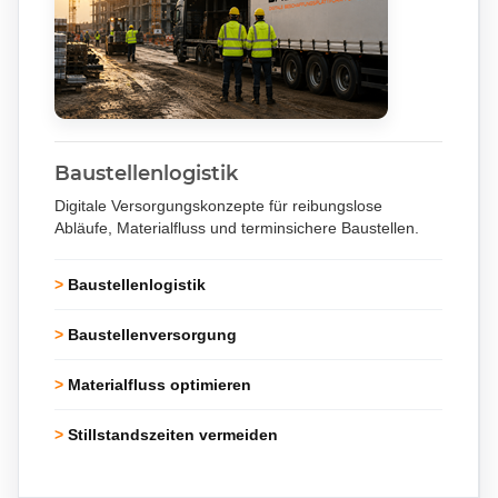
Baustellenlogistik
Digitale Versorgungskonzepte für reibungslose
Abläufe, Materialfluss und terminsichere Baustellen.
>
Baustellenlogistik
>
Baustellenversorgung
>
Materialfluss optimieren
>
Stillstandszeiten vermeiden