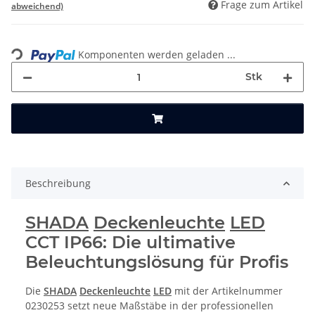
Frage zum Artikel
abweichend)
Komponenten werden geladen ...
Loading...
Stk
Beschreibung
SHADA
Deckenleuchte
LED
CCT IP66: Die ultimative
Beleuchtungslösung für Profis
Die
SHADA
Deckenleuchte
LED
mit der Artikelnummer
0230253 setzt neue Maßstäbe in der professionellen