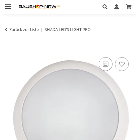
Zurück zur Liste
SHADA LED'S LIGHT PRO