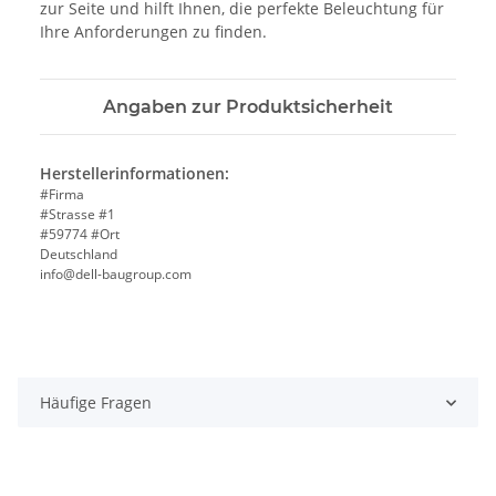
zur Seite und hilft Ihnen, die perfekte Beleuchtung für
Ihre Anforderungen zu finden.
Angaben zur Produktsicherheit
Herstellerinformationen:
#Firma
#Strasse #1
#59774 #Ort
Deutschland
info@dell-baugroup.com
Häufige Fragen