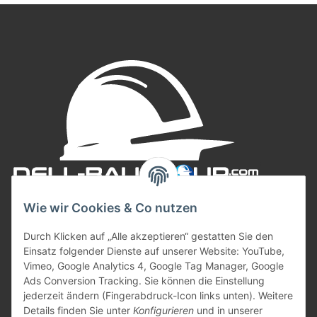
Wie wir Cookies & Co nutzen
Durch Klicken auf „Alle akzeptieren“ gestatten Sie den
Einsatz folgender Dienste auf unserer Website: YouTube,
Vimeo, Google Analytics 4, Google Tag Manager, Google
Ads Conversion Tracking. Sie können die Einstellung
jederzeit ändern (Fingerabdruck-Icon links unten). Weitere
Informationen
Details finden Sie unter
Konfigurieren
und in unserer