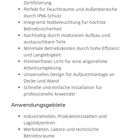
Zertifizierung
Perfekt für Feuchträume und Außenbereiche
durch IP66-Schutz
Integrierte Notbeleuchtung für höchste
Betriebssicherheit
Nachhaltig durch modularen Aufbau und
austauschbare Teile
Minimale Betriebskosten durch hohe Effizienz
und Langlebigkeit
Flimmerfreies Licht für eine angenehme
Arbeitsumgebung
Universelles Design für Aufputzmontage an
Decke und Wand
Schnelle und einfache Installation für
professionelle Anwender
Anwendungsgebiete
Industriehallen, Produktionsstätten und
Logistikzentren
Werkstätten, Labore und technische
Betriebsräume