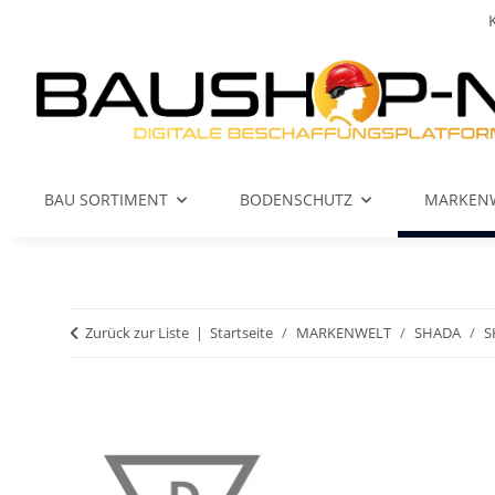
BAU SORTIMENT
BODENSCHUTZ
MARKEN
Zurück zur Liste
Startseite
MARKENWELT
SHADA
S