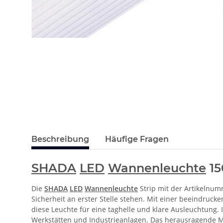
Beschreibung
Häufige Fragen
SHADA
LED
Wannenleuchte
15
Die
SHADA
LED
Wannenleuchte
Strip mit der Artikelnum
Sicherheit an erster Stelle stehen. Mit einer beeindruc
diese Leuchte für eine taghelle und klare Ausleuchtung.
Werkstätten und Industrieanlagen. Das herausragende Mer