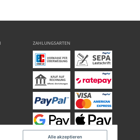
N
ZAHLUNGSARTEN
Alle akzeptieren