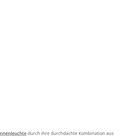
nnenleuchte
durch ihre durchdachte Kombination aus