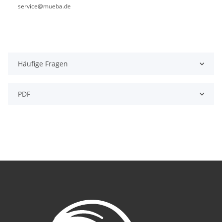
service@mueba.de
Häufige Fragen
PDF