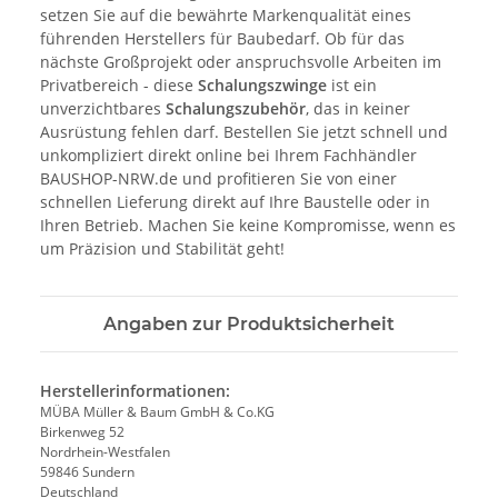
setzen Sie auf die bewährte Markenqualität eines
führenden Herstellers für Baubedarf. Ob für das
nächste Großprojekt oder anspruchsvolle Arbeiten im
Privatbereich - diese
Schalungszwinge
ist ein
unverzichtbares
Schalungszubehör
, das in keiner
Ausrüstung fehlen darf. Bestellen Sie jetzt schnell und
unkompliziert direkt online bei Ihrem Fachhändler
BAUSHOP-NRW.de und profitieren Sie von einer
schnellen Lieferung direkt auf Ihre Baustelle oder in
Ihren Betrieb. Machen Sie keine Kompromisse, wenn es
um Präzision und Stabilität geht!
Angaben zur Produktsicherheit
Herstellerinformationen:
MÜBA Müller & Baum GmbH & Co.KG
Birkenweg 52
Nordrhein-Westfalen
59846 Sundern
Deutschland