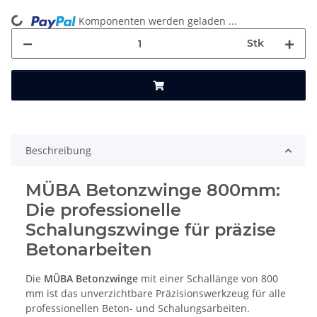
ing...
Komponenten werden geladen ...
Stk
Beschreibung
MÜBA
Betonzwinge
800mm:
Die professionelle
Schalungszwinge
für präzise
Betonarbeiten
Die
MÜBA
Betonzwinge
mit einer Schallänge von 800
mm ist das unverzichtbare Präzisionswerkzeug für alle
professionellen Beton- und Schalungsarbeiten.