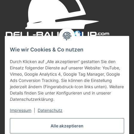
Wie wir Cookies & Co nutzen
Durch Klicken auf „Alle akzeptieren“ gestatten Sie den
Einsatz folgender Dienste auf unserer Website: YouTube,
Vimeo, Google Analytics 4, Google Tag Manager, Google
Ads Conversion Tracking. Sie können die Einstellung
jederzeit ändern (Fingerabdruck-Icon links unten). Weitere
Informationen
Details finden Sie unter
Konfigurieren
und in unserer
Datenschutzerklärung
.
Gesetzliche Informationen
Impressum
|
Datenschutz
Zahlungsarten
Alle akzeptieren