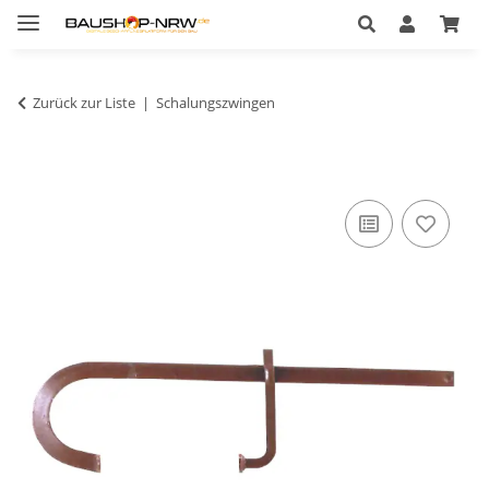
Zurück zur Liste
Schalungszwingen