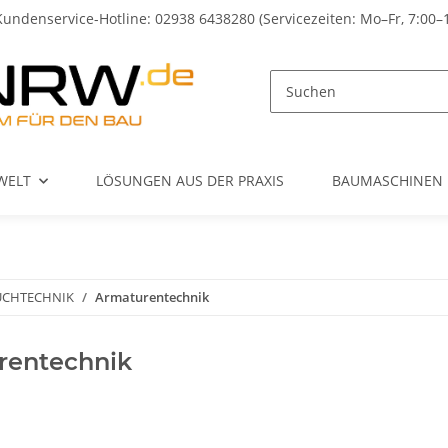
Kundenservice-Hotline: 02938 6438280 (Servicezeiten: Mo–Fr, 7:00–
WELT
LÖSUNGEN AUS DER PRAXIS
BAUMASCHINEN
UCHTECHNIK
Armaturentechnik
rentechnik