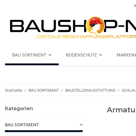
BAU SORTIMENT
BODENSCHUTZ
MARKEN
Startseite
BAU SORTIMENT
BAUSTELLENAUSSTATTUNG
SCHLA
Armatu
Kategorien
BAU SORTIMENT