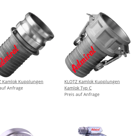
 Kamlok Kupplungen
KLOTZ Kamlok Kupplungen
 auf Anfrage
Kamlok Typ C
Preis auf Anfrage