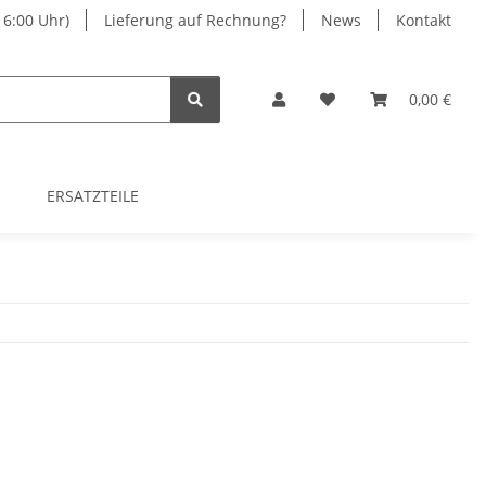
16:00 Uhr)
Lieferung auf Rechnung?
News
Kontakt
0,00 €
ERSATZTEILE