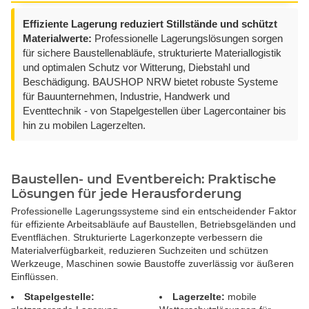
Effiziente Lagerung reduziert Stillstände und schützt
Materialwerte:
Professionelle Lagerungslösungen sorgen
für sichere Baustellenabläufe, strukturierte Materiallogistik
und optimalen Schutz vor Witterung, Diebstahl und
Beschädigung. BAUSHOP NRW bietet robuste Systeme
für Bauunternehmen, Industrie, Handwerk und
Eventtechnik - von Stapelgestellen über Lagercontainer bis
hin zu mobilen Lagerzelten.
Baustellen- und Eventbereich: Praktische
Lösungen für jede Herausforderung
Professionelle Lagerungssysteme sind ein entscheidender Faktor
für effiziente Arbeitsabläufe auf Baustellen, Betriebsgeländen und
Eventflächen. Strukturierte Lagerkonzepte verbessern die
Materialverfügbarkeit, reduzieren Suchzeiten und schützen
Werkzeuge, Maschinen sowie Baustoffe zuverlässig vor äußeren
Einflüssen.
Stapelgestelle:
Lagerzelte:
mobile