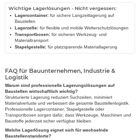
Wichtige Lagerlösungen - Nicht vergessen:
Lagercontainer:
für sichere Langzeitlagerung auf
Baustellen
Lagerzelte:
für flexible und mobile Wetterschutzlösungen
Transportboxen:
für sicheren Werkzeug- und
Materialtransport
Stapelgestelle:
für platzsparende Materiallagerung
FAQ für Bauunternehmen, Industrie &
Logistik
Warum sind professionelle Lagerungslösungen auf
Baustellen wirtschaftlich wichtig?
Strukturierte Lagerung reduziert Suchzeiten, minimiert
Materialverluste und verbessert die gesamte Baustellenlogistik.
Professionelle Lagercontainer, Stapelgestelle oder
Transportboxen sorgen dafür, dass Werkzeuge, Maschinen und
Baustoffe jederzeit sicher verfügbar bleiben.
Welche Lagerlösung eignet sich für wechselnde
Baustellenstandorte?