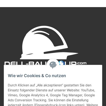
Wie wir Cookies & Co nutzen
Durch Klicken auf „Alle akzeptieren“ gestatten Sie den
Einsatz folgender Dienste auf unserer Website: YouTube,
Vimeo, Google Analytics 4, Google Tag Manager, Google
Ads Conversion Tracking. Sie können die Einstellung
jederzeit ändern (Fingerabdruck-Icon links unten). Weitere