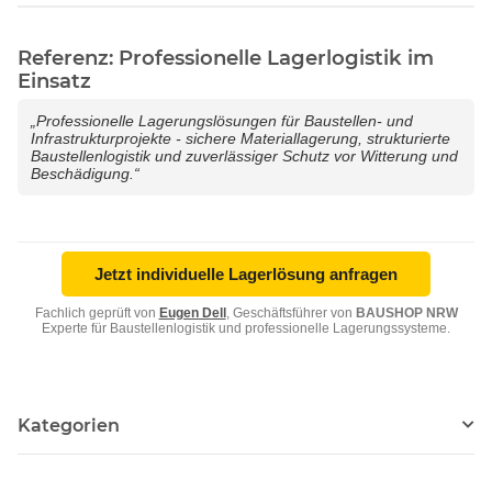
Referenz: Professionelle Lagerlogistik im
Einsatz
„Professionelle Lagerungslösungen für Baustellen- und
Infrastrukturprojekte - sichere Materiallagerung, strukturierte
Baustellenlogistik und zuverlässiger Schutz vor Witterung und
Beschädigung.“
Jetzt individuelle Lagerlösung anfragen
Fachlich geprüft von
Eugen Dell
, Geschäftsführer von
BAUSHOP NRW
Experte für Baustellenlogistik und professionelle Lagerungssysteme.
Kategorien