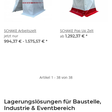
SCHAKE Arbeitszelt
SCHAKE Pop Up Zelt
jetzt nur
ab
1.292,37 €
*
994,37 € -
1.575,57 €
*
Artikel 1 - 38 von 38
Lagerungslösungen für Baustelle,
Industrie & Eventbereich