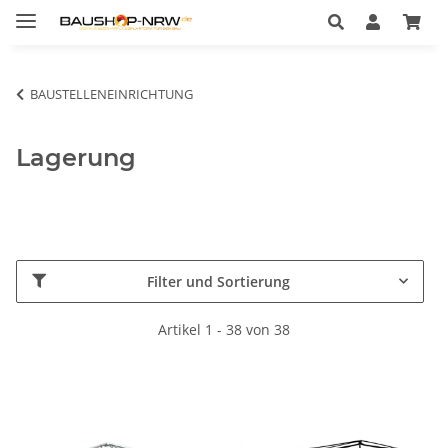
BAUSTELLENEINRICHTUNG
Lagerung
Filter und Sortierung
Artikel 1 - 38 von 38