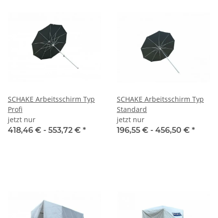
SCHAKE Arbeitsschirm Typ
SCHAKE Arbeitsschirm Typ
Profi
Standard
jetzt nur
jetzt nur
418,46 € -
553,72 €
*
196,55 € -
456,50 €
*