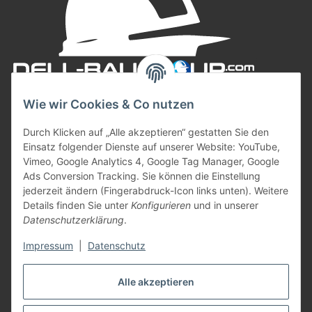
Wie wir Cookies & Co nutzen
Durch Klicken auf „Alle akzeptieren“ gestatten Sie den
Einsatz folgender Dienste auf unserer Website: YouTube,
Vimeo, Google Analytics 4, Google Tag Manager, Google
Ads Conversion Tracking. Sie können die Einstellung
jederzeit ändern (Fingerabdruck-Icon links unten). Weitere
Informationen
Details finden Sie unter
Konfigurieren
und in unserer
Datenschutzerklärung
.
Gesetzliche Informationen
Impressum
|
Datenschutz
Zahlungsarten
Alle akzeptieren