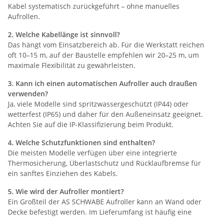
Kabel systematisch zurückgeführt – ohne manuelles
Aufrollen.
2. Welche Kabellänge ist sinnvoll?
Das hängt vom Einsatzbereich ab. Für die Werkstatt reichen
oft 10–15 m, auf der Baustelle empfehlen wir 20–25 m, um
maximale Flexibilität zu gewährleisten.
3. Kann ich einen automatischen Aufroller auch draußen
verwenden?
Ja, viele Modelle sind spritzwassergeschützt (IP44) oder
wetterfest (IP65) und daher für den Außeneinsatz geeignet.
Achten Sie auf die IP-Klassifizierung beim Produkt.
4. Welche Schutzfunktionen sind enthalten?
Die meisten Modelle verfügen über eine integrierte
Thermosicherung, Überlastschutz und Rücklaufbremse für
ein sanftes Einziehen des Kabels.
5. Wie wird der Aufroller montiert?
Ein Großteil der AS SCHWABE Aufroller kann an Wand oder
Decke befestigt werden. Im Lieferumfang ist häufig eine