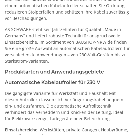
einem automatischen Kabelaufroller schaffen Sie Ordnung,
reduzieren Stolperfallen und schützen Ihre Kabel zuverlässig
vor Beschädigungen.
AS SCHWABE steht seit Jahrzehnten für Qualität „Made in
Germany“ und liefert robuste Technik für anspruchsvolle
Einsatzbereiche. Im Sortiment von BAUSHOP-NRW.de finden
Sie eine große Auswahl an automatischen Kabelaufrollern für
verschiedenste Anwendungen – von 230-Volt-Geräten bis zu
Starkstrom-Varianten.
Produktarten und Anwendungsgebiete
Automatische Kabelaufroller für 230 V
Die gängigste Variante für Werkstatt und Haushalt: Mit
diesen Aufrollern lassen sich Verlängerungskabel bequem
ein- und ausfahren. Die automatische Aufrolltechnik
verhindert das Verheddern und Knicken der Leitung. Ideal
für Elektrowerkzeuge, Ladegeräte oder Beleuchtung.
Einsatzbereiche:
Werkstätten, private Garagen, Hobbyräume,