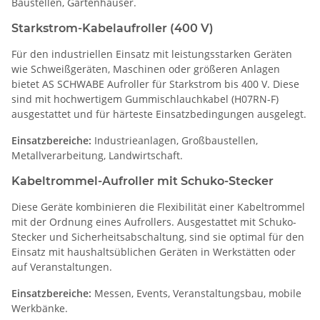
Baustellen, Gartenhäuser.
Starkstrom-Kabelaufroller (400 V)
Für den industriellen Einsatz mit leistungsstarken Geräten
wie Schweißgeräten, Maschinen oder größeren Anlagen
bietet AS SCHWABE Aufroller für Starkstrom bis 400 V. Diese
sind mit hochwertigem Gummischlauchkabel (H07RN-F)
ausgestattet und für härteste Einsatzbedingungen ausgelegt.
Einsatzbereiche:
Industrieanlagen, Großbaustellen,
Metallverarbeitung, Landwirtschaft.
Kabeltrommel-Aufroller mit Schuko-Stecker
Diese Geräte kombinieren die Flexibilität einer Kabeltrommel
mit der Ordnung eines Aufrollers. Ausgestattet mit Schuko-
Stecker und Sicherheitsabschaltung, sind sie optimal für den
Einsatz mit haushaltsüblichen Geräten in Werkstätten oder
auf Veranstaltungen.
Einsatzbereiche:
Messen, Events, Veranstaltungsbau, mobile
Werkbänke.