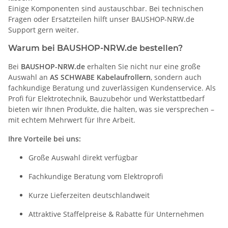
Einige Komponenten sind austauschbar. Bei technischen
Fragen oder Ersatzteilen hilft unser BAUSHOP-NRW.de
Support gern weiter.
Warum bei BAUSHOP-NRW.de bestellen?
Bei
BAUSHOP-NRW.de
erhalten Sie nicht nur eine große
Auswahl an
AS SCHWABE Kabelaufrollern
, sondern auch
fachkundige Beratung und zuverlässigen Kundenservice. Als
Profi für Elektrotechnik, Bauzubehör und Werkstattbedarf
bieten wir Ihnen Produkte, die halten, was sie versprechen –
mit echtem Mehrwert für Ihre Arbeit.
Ihre Vorteile bei uns:
Große Auswahl direkt verfügbar
Fachkundige Beratung vom Elektroprofi
Kurze Lieferzeiten deutschlandweit
Attraktive Staffelpreise & Rabatte für Unternehmen