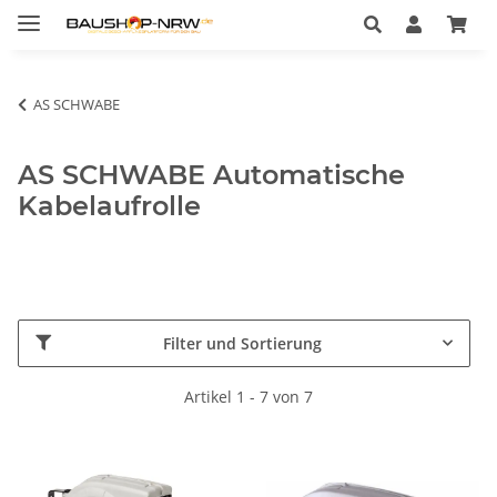
AS SCHWABE
AS SCHWABE Automatische
Kabelaufrolle
Filter und Sortierung
Artikel 1 - 7 von 7