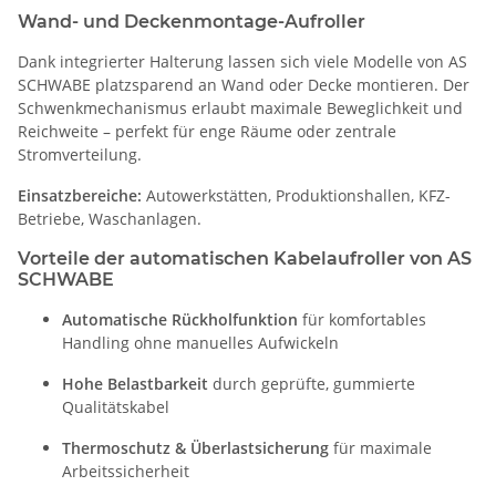
Wand- und Deckenmontage-Aufroller
Dank integrierter Halterung lassen sich viele Modelle von AS
SCHWABE platzsparend an Wand oder Decke montieren. Der
Schwenkmechanismus erlaubt maximale Beweglichkeit und
Reichweite – perfekt für enge Räume oder zentrale
Stromverteilung.
Einsatzbereiche:
Autowerkstätten, Produktionshallen, KFZ-
Betriebe, Waschanlagen.
Vorteile der automatischen Kabelaufroller von AS
SCHWABE
Automatische Rückholfunktion
für komfortables
Handling ohne manuelles Aufwickeln
Hohe Belastbarkeit
durch geprüfte, gummierte
Qualitätskabel
Thermoschutz & Überlastsicherung
für maximale
Arbeitssicherheit