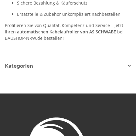
Sichere Bezahlung & Käuferschutz
Ersatzteile & Zubehör unkompliziert nachbestellen
Profitieren Sie von Qualität, Kompetenz und Service – jetzt
Ihren
automatischen Kabelaufroller von AS SCHWABE
bei
BAUSHOP-NRW.de bestellen!
Kategorien